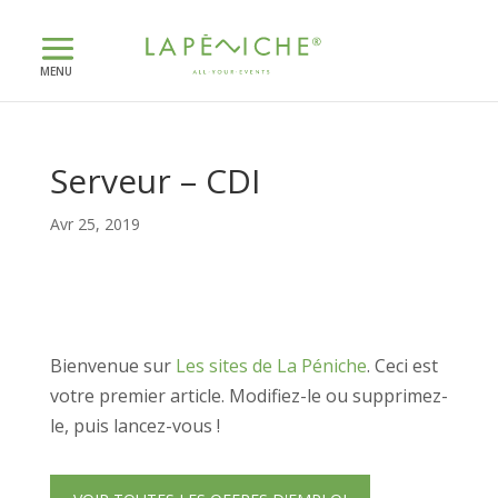
Serveur – CDI
Avr 25, 2019
Bienvenue sur
Les sites de La Péniche
. Ceci est
votre premier article. Modifiez-le ou supprimez-
le, puis lancez-vous !