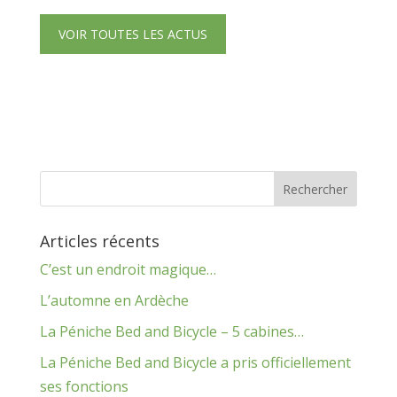
VOIR TOUTES LES ACTUS
Articles récents
C’est un endroit magique…
L’automne en Ardèche
La Péniche Bed and Bicycle – 5 cabines…
La Péniche Bed and Bicycle a pris officiellement
ses fonctions