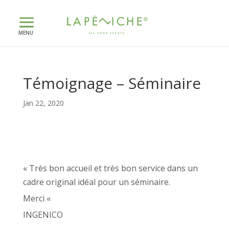
Témoignage – Séminaire
Jan 22, 2020
« Très bon accueil et très bon service dans un
cadre original idéal pour un séminaire.
Merci «
INGENICO