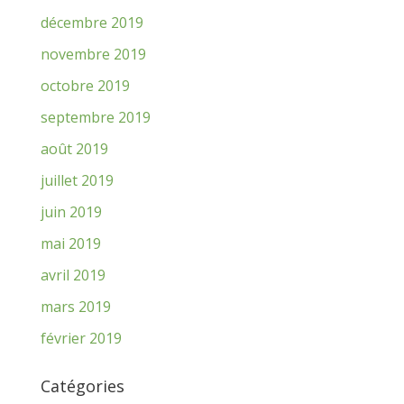
décembre 2019
novembre 2019
octobre 2019
septembre 2019
août 2019
juillet 2019
juin 2019
mai 2019
avril 2019
mars 2019
février 2019
Catégories