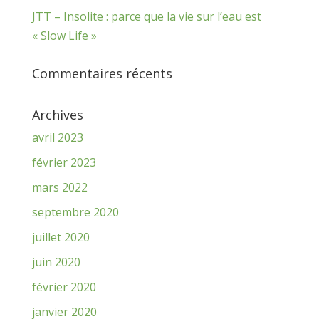
JTT – Insolite : parce que la vie sur l’eau est
« Slow Life »
Commentaires récents
Archives
avril 2023
février 2023
mars 2022
septembre 2020
juillet 2020
juin 2020
février 2020
janvier 2020