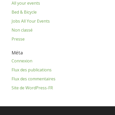
All your events
Bed & Bicycle
Jobs All Your Events
Non classé
Presse
Méta
Connexion
Flux des publications
Flux des commentaires
Site de WordPress-FR