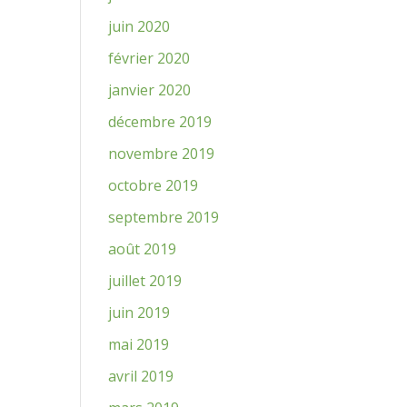
juin 2020
février 2020
janvier 2020
décembre 2019
novembre 2019
octobre 2019
septembre 2019
août 2019
juillet 2019
juin 2019
mai 2019
avril 2019