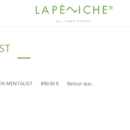
ST
CIEN MENTALIST 890.00 € Retour aux...