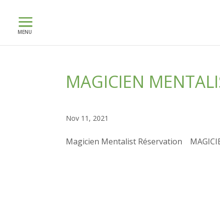
MAGICIEN MENTALI
Nov 11, 2021
Magicien Mentalist Réservation MAGI