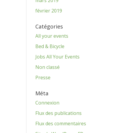
mars 2019
février 2019
Catégories
All your events
Bed & Bicycle
Jobs All Your Events
Non classé
Presse
Méta
Connexion
Flux des publications
Flux des commentaires