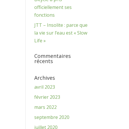
officiellement ses
fonctions
JTT – Insolite : parce que
la vie sur l’eau est « Slow
Life »
Commentaires
récents
Archives
avril 2023
février 2023
mars 2022
septembre 2020
juillet 2020