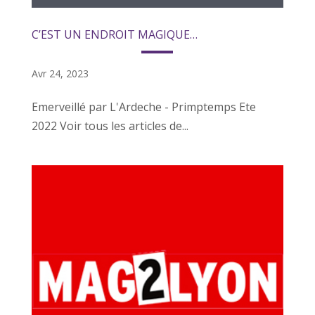
C’EST UN ENDROIT MAGIQUE…
Avr 24, 2023
Emerveillé par L'Ardeche - Primptemps Ete
2022 Voir tous les articles de...