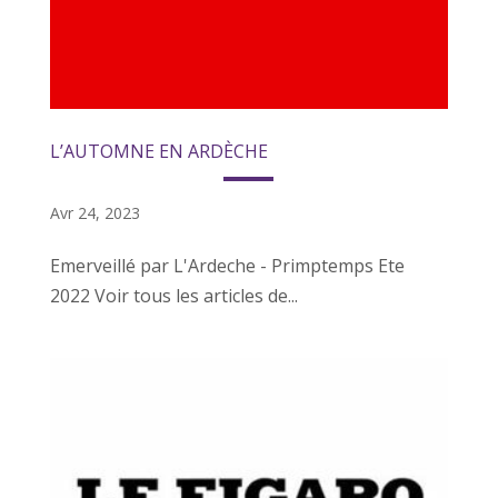
L’AUTOMNE EN ARDÈCHE
Avr 24, 2023
Emerveillé par L'Ardeche - Primptemps Ete
2022 Voir tous les articles de...