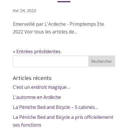
Avr 24, 2023
Emerveillé par L'Ardeche - Primptemps Ete
2022 Voir tous les articles de...
« Entrées précédentes
Articles récents
C’est un endroit magique…
L’automne en Ardèche
La Péniche Bed and Bicycle – 5 cabines…
La Péniche Bed and Bicycle a pris officiellement
ses fonctions