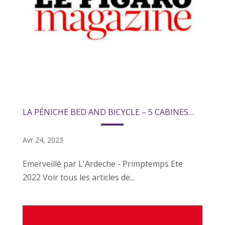
LA PÉNICHE BED AND BICYCLE – 5 CABINES…
Avr 24, 2023
Emerveillé par L'Ardeche - Primptemps Ete
2022 Voir tous les articles de...