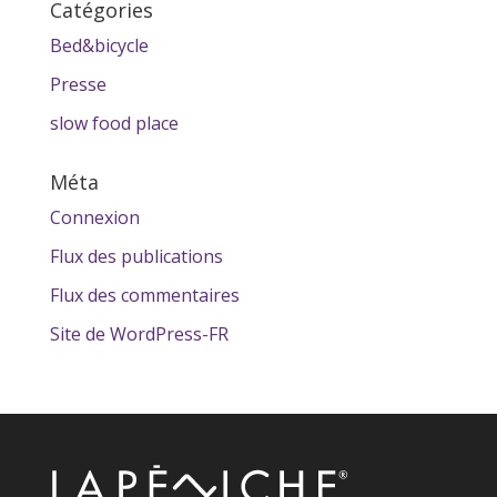
Catégories
Bed&bicycle
Presse
slow food place
Méta
Connexion
Flux des publications
Flux des commentaires
Site de WordPress-FR