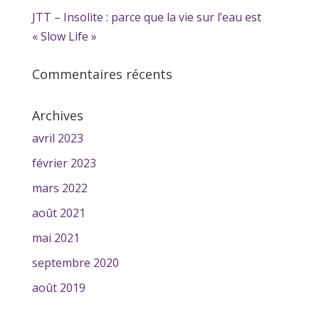
JTT – Insolite : parce que la vie sur l’eau est
« Slow Life »
Commentaires récents
Archives
avril 2023
février 2023
mars 2022
août 2021
mai 2021
septembre 2020
août 2019