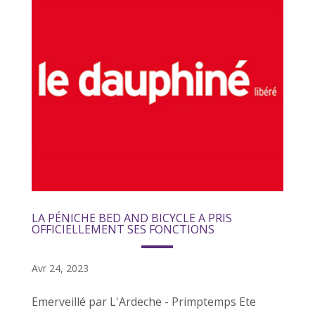
LA PÉNICHE BED AND BICYCLE A PRIS
OFFICIELLEMENT SES FONCTIONS
Avr 24, 2023
Emerveillé par L'Ardeche - Primptemps Ete