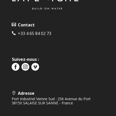
Contact
+33 4 65 84 02 73‬‬
Suivez-nous :
Adresse
Port Industriel Vienne Sud : 256 Avenue du Port
38150 SALAISE SUR SANNE - France