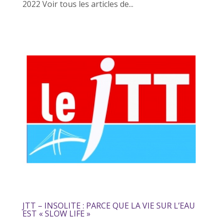
2022 Voir tous les articles de...
JTT – INSOLITE : PARCE QUE LA VIE SUR L’EAU
EST « SLOW LIFE »