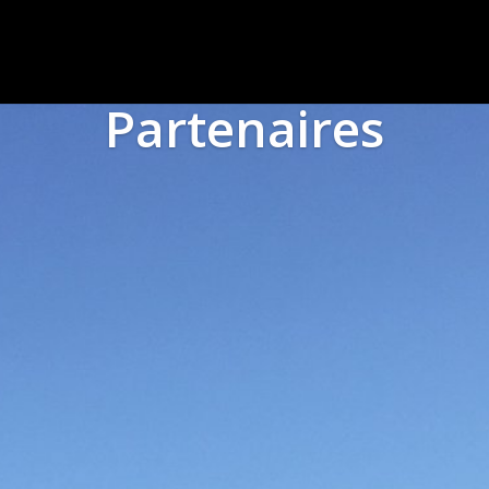
Partenaires