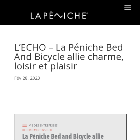
L’ECHO – La Péniche Bed
And Bicycle allie charme,
loisir et plaisir
Fév 28, 2023
VIE DES ENTREPRISES
HÉBERGEMENT INSOLITE
La Péniche Bed and Bicycle