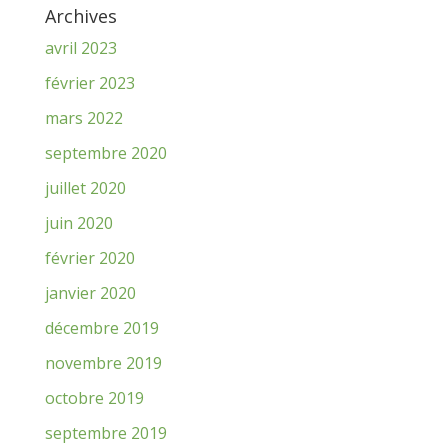
Archives
avril 2023
février 2023
mars 2022
septembre 2020
juillet 2020
juin 2020
février 2020
janvier 2020
décembre 2019
novembre 2019
octobre 2019
septembre 2019