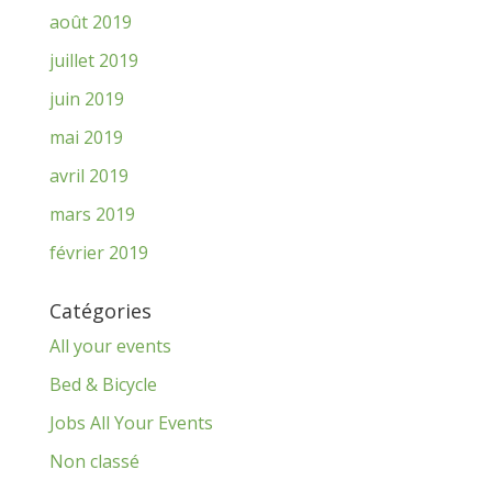
août 2019
juillet 2019
juin 2019
mai 2019
avril 2019
mars 2019
février 2019
Catégories
All your events
Bed & Bicycle
Jobs All Your Events
Non classé