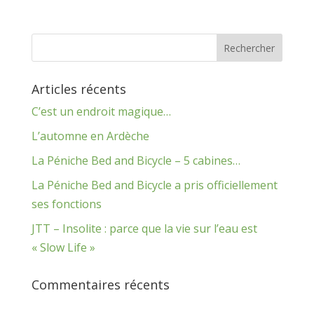
Articles récents
C’est un endroit magique…
L’automne en Ardèche
La Péniche Bed and Bicycle – 5 cabines…
La Péniche Bed and Bicycle a pris officiellement
ses fonctions
JTT – Insolite : parce que la vie sur l’eau est
« Slow Life »
Commentaires récents