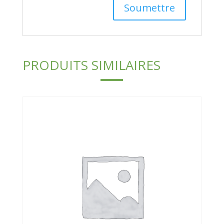
PRODUITS SIMILAIRES