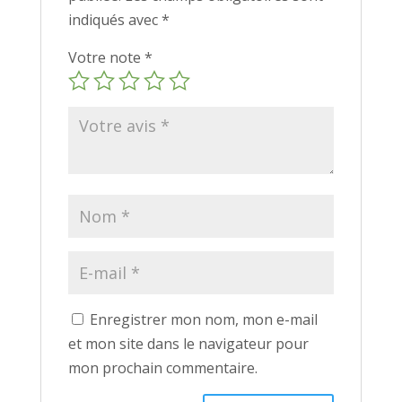
indiqués avec
*
Votre note
*
Enregistrer mon nom, mon e-mail
et mon site dans le navigateur pour
mon prochain commentaire.