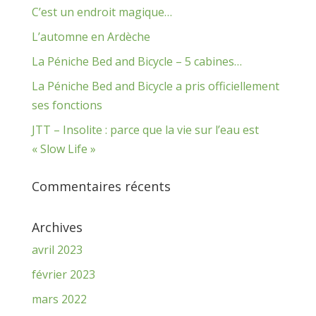
C’est un endroit magique…
L’automne en Ardèche
La Péniche Bed and Bicycle – 5 cabines…
La Péniche Bed and Bicycle a pris officiellement
ses fonctions
JTT – Insolite : parce que la vie sur l’eau est
« Slow Life »
Commentaires récents
Archives
avril 2023
février 2023
mars 2022