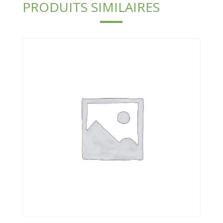
PRODUITS SIMILAIRES