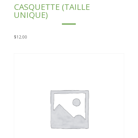
CASQUETTE (TAILLE
UNIQUE)
$
12.00