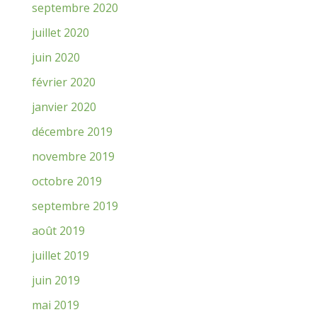
septembre 2020
juillet 2020
juin 2020
février 2020
janvier 2020
décembre 2019
novembre 2019
octobre 2019
septembre 2019
août 2019
juillet 2019
juin 2019
mai 2019