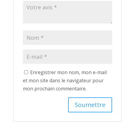
Enregistrer mon nom, mon e-mail
et mon site dans le navigateur pour
mon prochain commentaire.