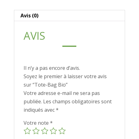
Avis (0)
AVIS
Il n’y a pas encore d’avis.
Soyez le premier à laisser votre avis
sur “Tote-Bag Bio”
Votre adresse e-mail ne sera pas
publiée.
Les champs obligatoires sont
indiqués avec
*
Votre note
*