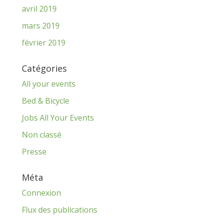
avril 2019
mars 2019
février 2019
Catégories
All your events
Bed & Bicycle
Jobs All Your Events
Non classé
Presse
Méta
Connexion
Flux des publications