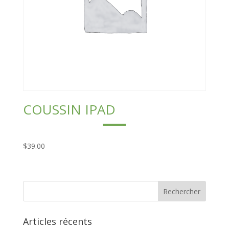
COUSSIN IPAD
$
39.00
Articles récents