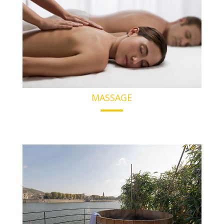
MASSAGE