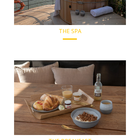
THE SPA