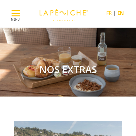
FR
EN
NOS EXTRAS