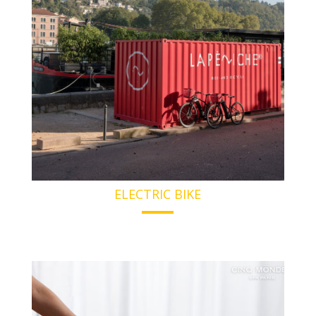
ELECTRIC BIKE