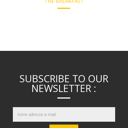
THE BREAKFAST
SUBSCRIBE TO OUR
NEWSLETTER :