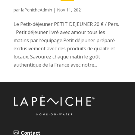
par
laPenicheAdmin
|
Nov 11, 2021
Le Petit-déjeuner PETIT DEJEUNER 20 € / Pers.
Petit déjeuner livré avec amour tous les
matins par l’équipage.Petit déjeuner préparé
exclusivement avec des produits de qualité et
locaux. Savourez chaque matin le goût
authentique de la France avec notre...
Contact