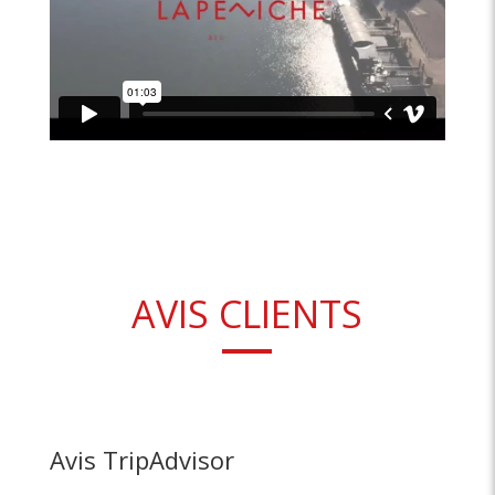
AVIS CLIENTS
Avis TripAdvisor