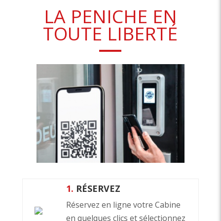
LA PENICHE EN
TOUTE LIBERTÉ
1.
RÉSERVEZ
Réservez en ligne votre Cabine
en quelques clics et sélectionnez