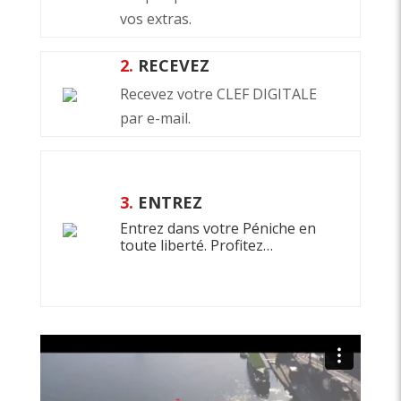
vos extras.
2.
RECEVEZ
Recevez votre CLEF DIGITALE
par e-mail.
3.
ENTREZ
Entrez dans votre Péniche en
toute liberté. Profitez…