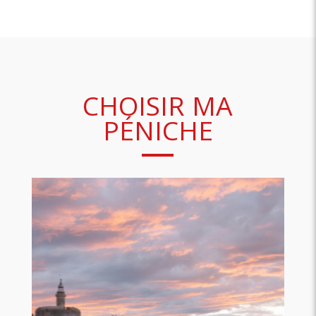
CHOISIR MA
PÉNICHE