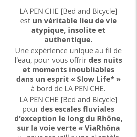
LA PENICHE [Bed and Bicycle]
est
un véritable lieu de vie
atypique, insolite et
authentique.
Une expérience unique au fil de
l’eau, pour vous offrir
des nuits
et moments inoubliables
dans un esprit « Slow Life* »
à bord de LA PENICHE.
LA PENICHE [Bed and Bicycle]
pour
des escales fluviales
d’exception le long du Rhône,
sur la voie verte « ViaRhôna