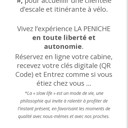
»,
pour accueillir une clientèle
d’escale et itinérante à vélo.
Vivez l’expérience LA PENICHE
en toute liberté et
autonomie
.
Réservez en ligne votre cabine,
recevez votre clés digitale (QR
Code) et Entrez comme si vous
étiez chez vous …
*La « slow life » est un mode de vie, une
philosophie qui invite à ralentir à profiter de
l’instant présent, en favorisant les moments de
qualité avec nous-mêmes et avec nos proches.