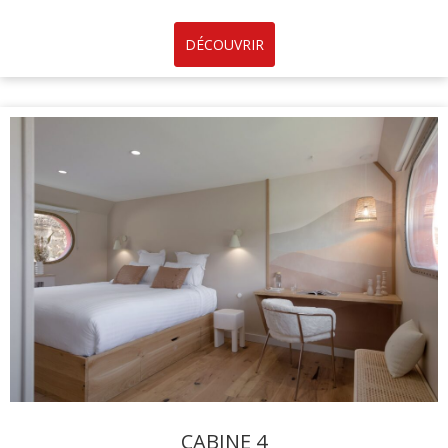
DÉCOUVRIR
CABINE 4