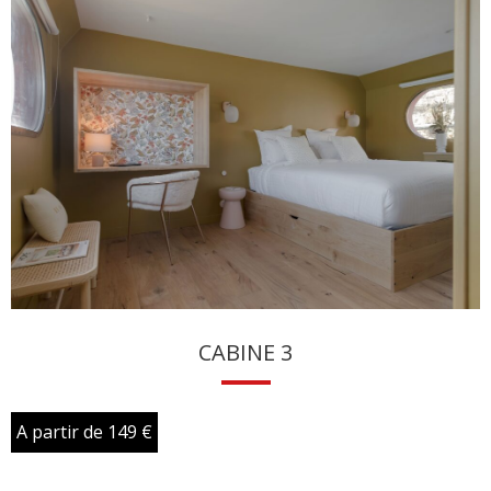
CABINE 3
A partir de 149 €