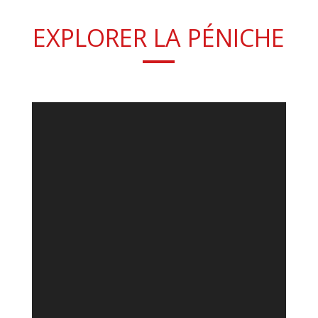
EXPLORER LA PÉNICHE