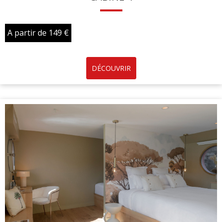
A partir de 149 €
DÉCOUVRIR