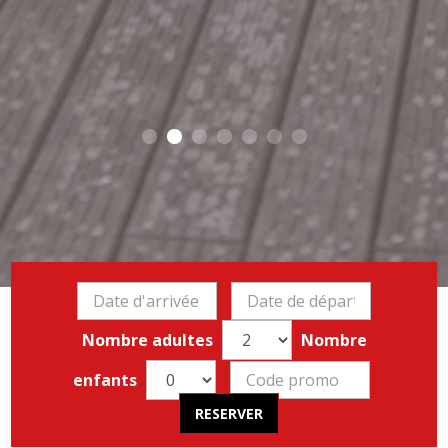
Nombre adultes
Nombre
enfants
RESERVER