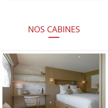
NOS CABINES