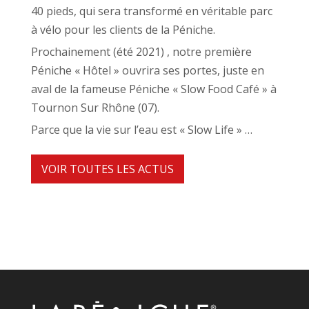
40 pieds, qui sera transformé en véritable parc
à vélo pour les clients de la Péniche.
Prochainement (été 2021) , notre première
Péniche « Hôtel » ouvrira ses portes, juste en
aval de la fameuse Péniche « Slow Food Café » à
Tournon Sur Rhône (07).
Parce que la vie sur l’eau est « Slow Life » …
VOIR TOUTES LES ACTUS