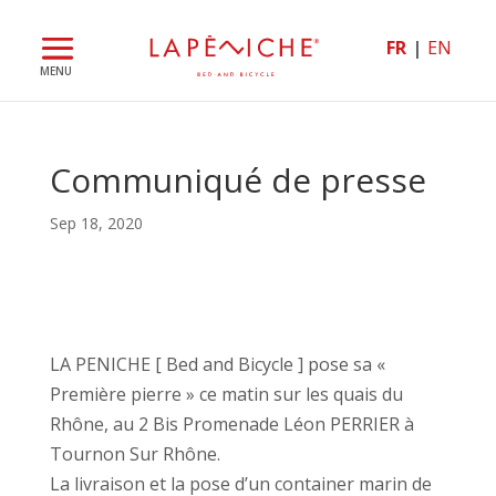
FR
EN
Communiqué de presse
Sep 18, 2020
LA PENICHE [ Bed and Bicycle ] pose sa «
Première pierre » ce matin sur les quais du
Rhône, au 2 Bis Promenade Léon PERRIER à
Tournon Sur Rhône.
La livraison et la pose d’un container marin de