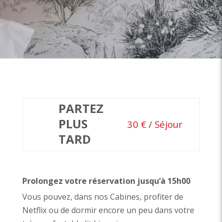
PARTEZ
PLUS
30 € / Séjour
TARD
Prolongez votre réservation jusqu’à 15h00
Vous pouvez, dans nos Cabines, profiter de
Netflix ou de dormir encore un peu dans votre