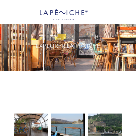
EXPLORER LA PENICHE