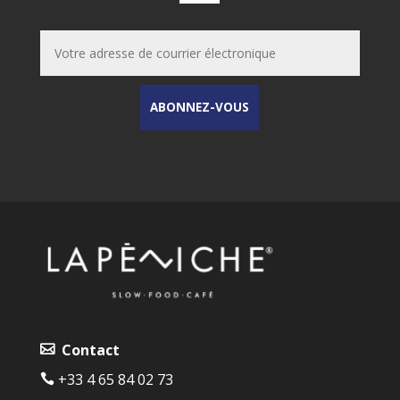
Contact
+33 4 65 84 02 73