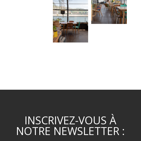
INSCRIVEZ-VOUS À
NOTRE NEWSLETTER :