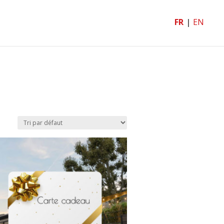
FR
EN