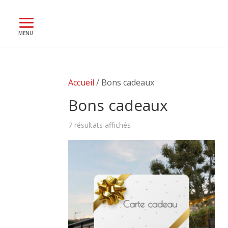
Accueil
/ Bons cadeaux
Bons cadeaux
7 résultats affichés