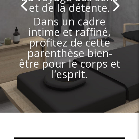
et de la détente.
Dans un cadre
intime et raffiné,
profitez de cette
parenthèse bien-
être pour le corps et
l’esprit.