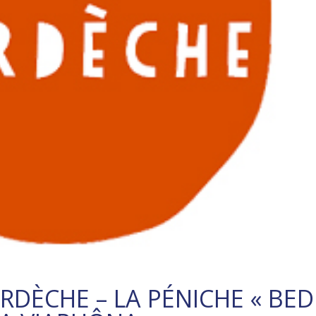
ARDÈCHE – LA PÉNICHE « BED