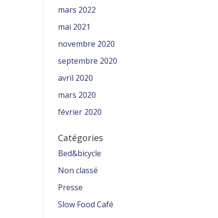
mars 2022
mai 2021
novembre 2020
septembre 2020
avril 2020
mars 2020
février 2020
Catégories
Bed&bicycle
Non classé
Presse
Slow Food Café