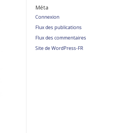
Méta
Connexion
Flux des publications
Flux des commentaires
Site de WordPress-FR