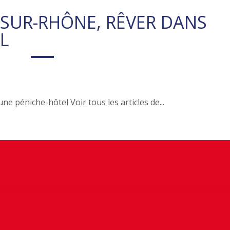
-SUR-RHÔNE, RÊVER DANS
L
 péniche-hôtel Voir tous les articles de...