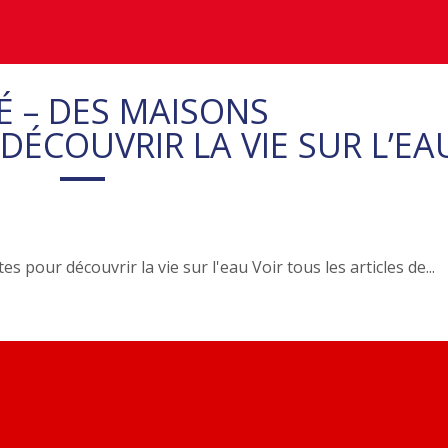
É – DES MAISONS
ÉCOUVRIR LA VIE SUR L’EA
 pour découvrir la vie sur l'eau Voir tous les articles de...