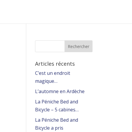
Articles récents
C’est un endroit
magique…
L’automne en Ardèche
La Péniche Bed and
Bicycle – 5 cabines…
La Péniche Bed and
Bicycle a pris