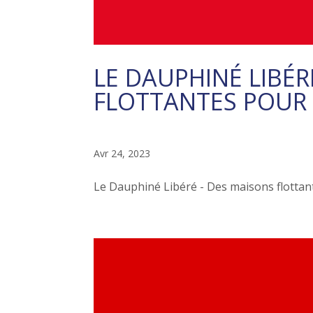
LE DAUPHINÉ LIBÉR
FLOTTANTES POUR D
Avr 24, 2023
Le Dauphiné Libéré - Des maisons flottantes