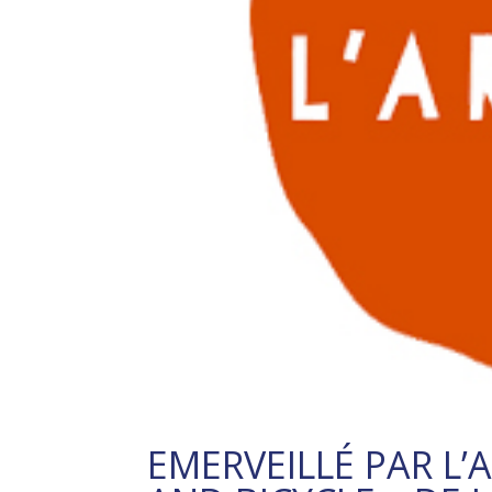
EMERVEILLÉ PAR L’