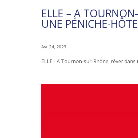
ELLE – A TOURNON
UNE PÉNICHE-HÔTE
Avr 24, 2023
ELLE - A Tournon-sur-Rhône, rêver dans une