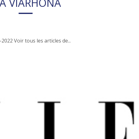
LA VIARHÔNA
22 Voir tous les articles de...