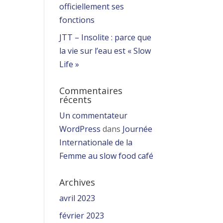
officiellement ses
fonctions
JTT – Insolite : parce que
la vie sur l’eau est « Slow
Life »
Commentaires
récents
Un commentateur
WordPress
dans
Journée
Internationale de la
Femme au slow food café
Archives
avril 2023
février 2023