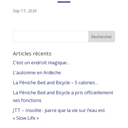
Sep 17, 2020
Articles récents
C’est un endroit magique…
L’automne en Ardèche
La Péniche Bed and Bicycle – 5 cabines…
La Péniche Bed and Bicycle a pris officiellement
ses fonctions
JTT – Insolite : parce que la vie sur l’eau est
« Slow Life »