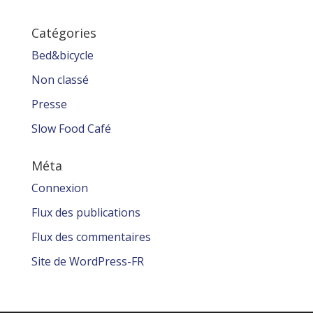
Catégories
Bed&bicycle
Non classé
Presse
Slow Food Café
Méta
Connexion
Flux des publications
Flux des commentaires
Site de WordPress-FR