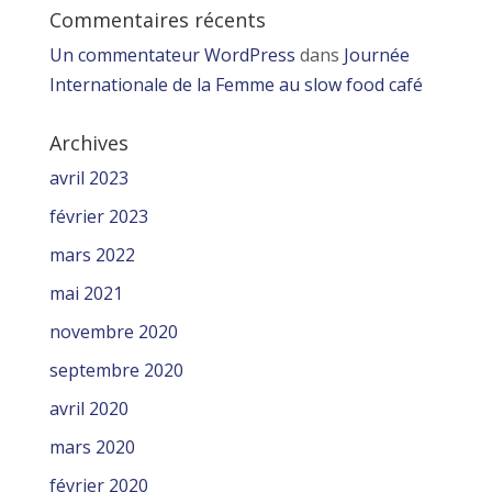
Commentaires récents
Un commentateur WordPress
dans
Journée
Internationale de la Femme au slow food café
Archives
avril 2023
février 2023
mars 2022
mai 2021
novembre 2020
septembre 2020
avril 2020
mars 2020
février 2020