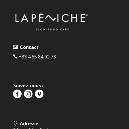
Contact
+33 4 65 84 02 73
Suivez-nous :
Adresse