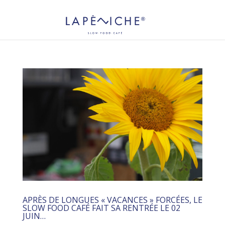
APRÈS DE LONGUES « VACANCES » FORCÉES, LE
SLOW FOOD CAFÉ FAIT SA RENTRÉE LE 02
JUIN…